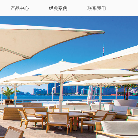
产品中心
经典案例
联系我们