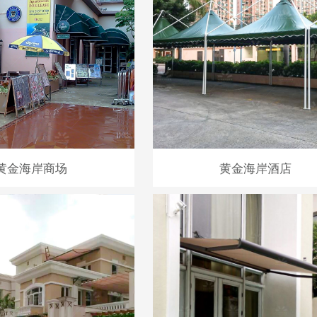
黄金海岸商场
黄金海岸酒店