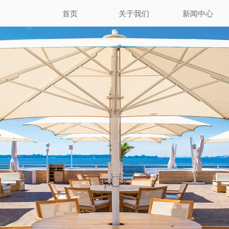
首页
关于我们
新闻中心