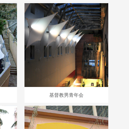
基督教男青年会