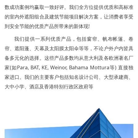
数成功案例均赢取一致好评。我们全方位提供优质和高标准
的室内外遮阳组合及建筑节能项目解决方案，让消费者享受
到安全节能的优质产品所带来的新体现!
我们提供一系列优质产品，包括窗帘、帆布帐篷、卷
帘、遮阳蓬、天幕及太阳膜太阳伞等等，不论户外户内皆具
备多元化的选择。这些产品多数均从意大利及各欧洲著名厂
家(如Para, BAT, KE, Weinor, Bahama Mottura等) 直接独
家进口。我们的主要客户包括知名设计公司、大型承建商、
大中小学、酒店及香港特别行政区政府等