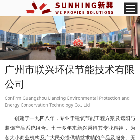
广州市联兴环保节能技术有限
公司
Confirm Guangzhou Lianxing Environmental Protection and
Energy Conservation Technology Co., Ltd
创建于一九四八年，专业于建筑节能工程方案及遮阳与
装饰产品系统组合。七十多年来新兴秉持其专业精神， 为
各大小商业机构及广大民众提供精益求精的产品及服务。无