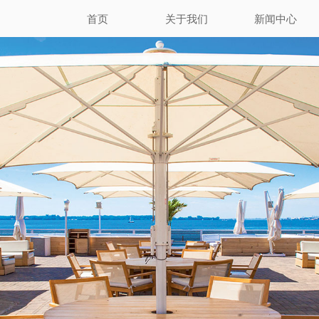
首页
关于我们
新闻中心