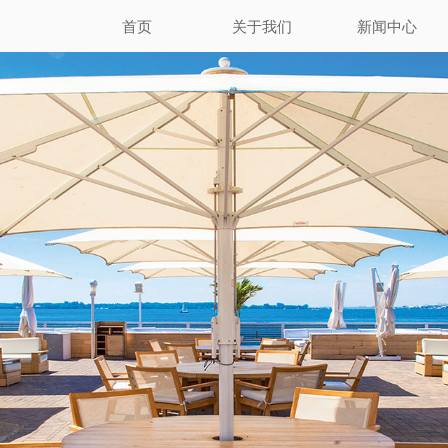
首页
关于我们
新闻中心