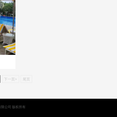
下一页>
尾页
节能技术有限公司 版权所有