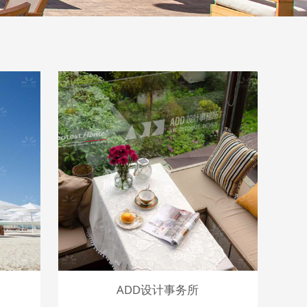
ADD设计事务所