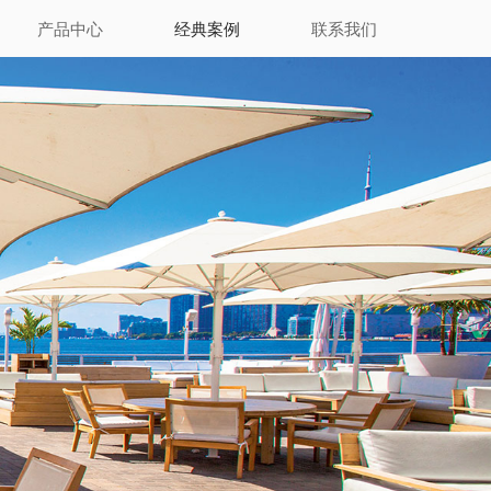
产品中心
经典案例
联系我们