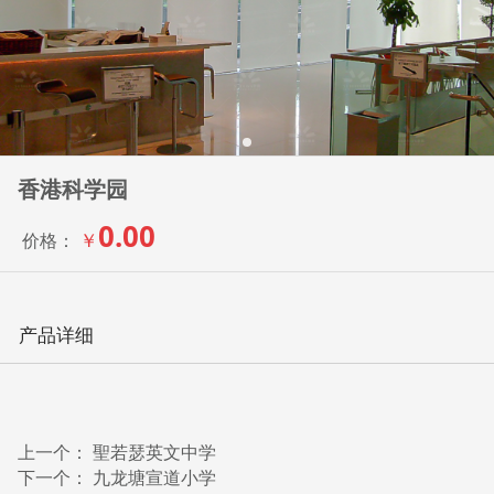
香港科学园
0.00
￥
价格：
产品详细
上一个：
聖若瑟英文中学
下一个：
九龙塘宣道小学