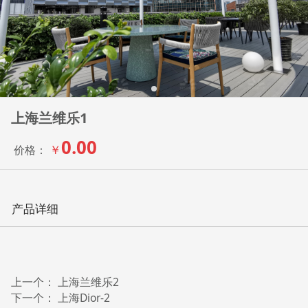
上海兰维乐1
0.00
￥
价格：
产品详细
上一个：
上海兰维乐2
下一个：
上海Dior-2